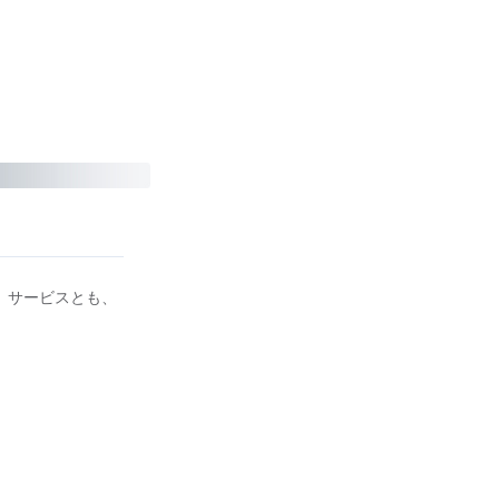
ス、サービスとも、