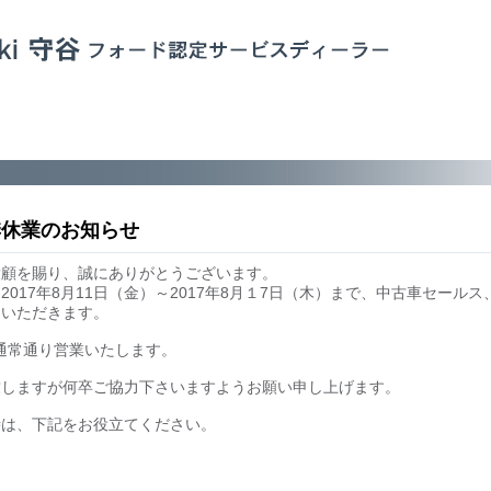
夏季休業のお知らせ
愛顧を賜り、誠にありがとうございます。
2017年8月11日（金）～2017年8月１7日（木）まで、中古車セール
ていただきます。
より通常通り営業いたします。
致しますが何卒ご協力下さいますようお願い申し上げます。
時は、下記をお役立てください。