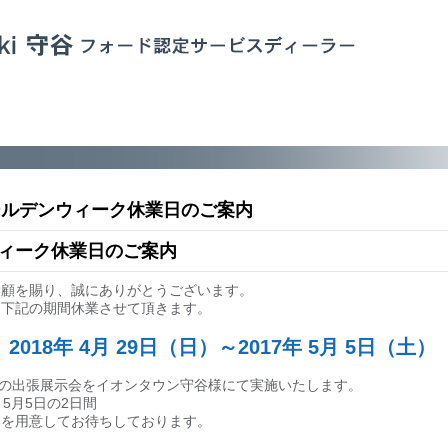
ゴールデンウィーク休業日のご案内
ィーク休業日のご案内
愛顧を賜り、誠にありがとうございます。
、下記の期間休業させて頂きます。
18年 4月 29日（日）～2017年 5月 5日（土）
ランドの出張展示会をイオンタウン守谷様にて実施いたします。
5月5日の2日間
トを用意してお待ちしております。