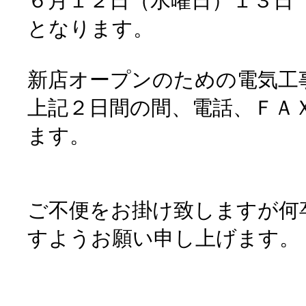
６月１２日（水曜日）１３日
となります。
新店オープンのための電気工
上記２日間の間、電話、ＦＡ
ます。
ご不便をお掛け致しますが何
すようお願い申し上げます。