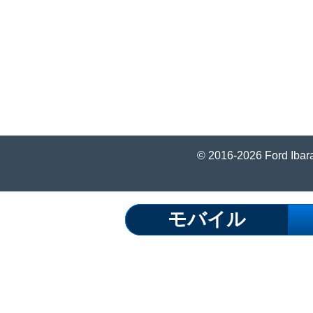
© 2016-2026 Ford Ibara
モバイル