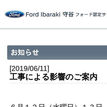
[2019/06/11]
工事による影響のご案内