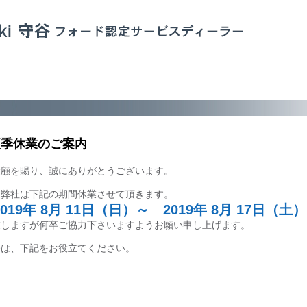
夏季休業のご案内
愛顧を賜り、誠にありがとうございます。
、弊社は下記の期間休業させて頂きます。
19年 8月 11日（日）～ 2019年 8月 17日（土）
致しますが何卒ご協力下さいますようお願い申し上げます。
時は、下記をお役立てください。