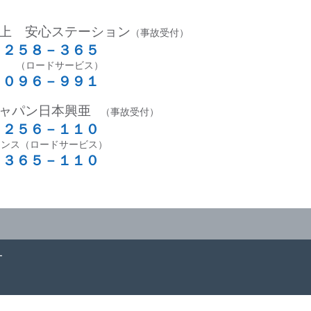
上 安心ステーション
（事故受付）
－２５８－３６５
 （ロードサービス）
－０９６－９９１
ャパン日本興亜
（事故受付）
－２５６－１１０
ンス（ロードサービス）
－３６５－１１０
ー