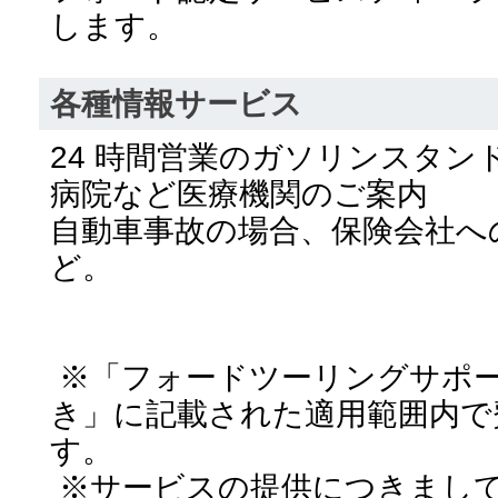
します。
各種情報サービス
24 時間営業のガソリンスタン
病院など医療機関のご案内
自動車事故の場合、保険会社へ
ど。
※「フォードツーリングサポート
き」に記載された適用範囲内で
す。
※サービスの提供につきまし