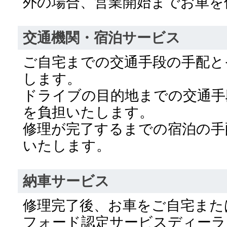
外の場合、営業開始までお車を
交通機関・宿泊サービス
ご自宅までの交通手段の手配と
します。
ドライブの目的地までの交通手
を負担いたします。
修理が完了するまでの宿泊の手
いたします。
納車サービス
修理完了後、お車をご自宅また
フォード認定サービスディーラ