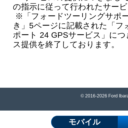
の指示に従って行われたサービ
※「フォードツーリングサポート
き」5ページに記載された「フ
ポート 24 GPSサービス」に
ス提供を終了しております。
© 2016-2026 Ford Ibara
モバイル