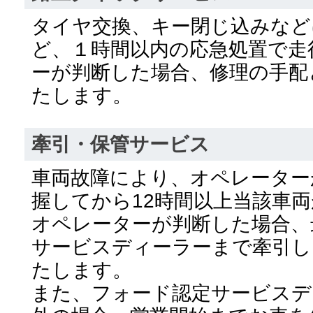
タイヤ交換、キー閉じ込みなど
ど、１時間以内の応急処置で走
ーが判断した場合、修理の手配
たします。
牽引・保管サービス
車両故障により、オペレーター
握してから12時間以上当該車
オペレーターが判断した場合、
サービスディーラーまで牽引し
たします。
また、フォード認定サービスデ