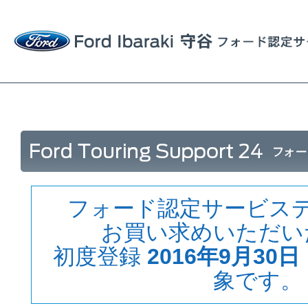
フォード認定サービス
お買い求めいただい
初度登録
2016年9月30日
象です。