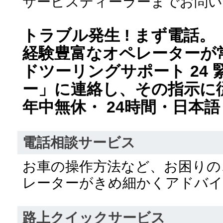
サービスディーラーまでお問い
トラブル発生 ! まず電話。
経験豊富なオペレーターが
ドツーリングサポート 24
ー」に連絡し、その指示に
年中無休・ 24時間・日本語 
電話相談サービス
お車の操作方法など、お困りの
レーターがきめ細かくアドバ
路上クイックサービス